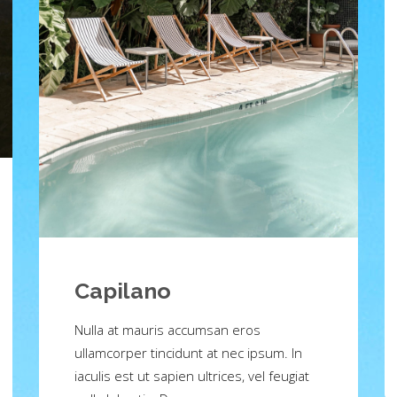
Capilano
Nulla at mauris accumsan eros
ullamcorper tincidunt at nec ipsum. In
iaculis est ut sapien ultrices, vel feugiat