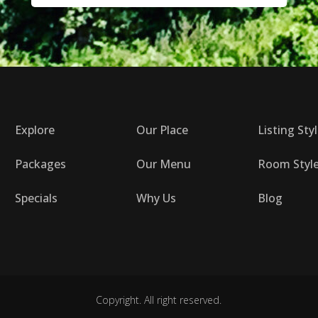
Explore
Our Place
Listing Sty
Packages
Our Menu
Room Styl
Specials
Why Us
Blog
Copyright. All right reserved.