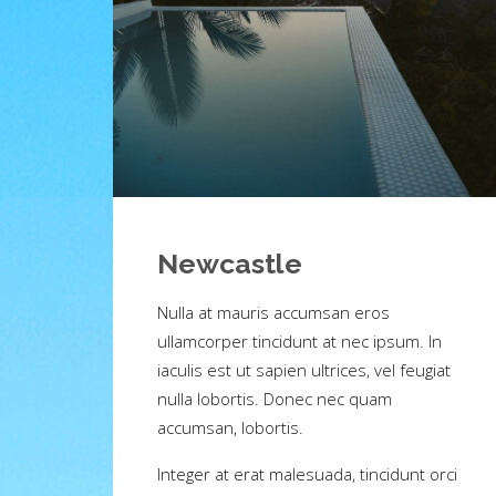
Newcastle
Nulla at mauris accumsan eros
ullamcorper tincidunt at nec ipsum. In
iaculis est ut sapien ultrices, vel feugiat
nulla lobortis. Donec nec quam
accumsan, lobortis.
Integer at erat malesuada, tincidunt orci