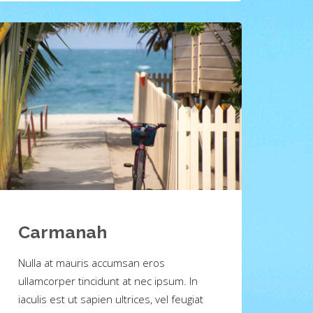
Carmanah
Nulla at mauris accumsan eros
ullamcorper tincidunt at nec ipsum. In
iaculis est ut sapien ultrices, vel feugiat