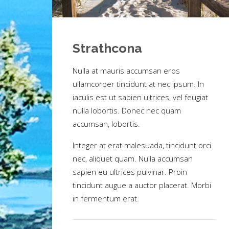
Strathcona
Nulla at mauris accumsan eros
ullamcorper tincidunt at nec ipsum. In
iaculis est ut sapien ultrices, vel feugiat
nulla lobortis. Donec nec quam
accumsan, lobortis.
Integer at erat malesuada, tincidunt orci
nec, aliquet quam. Nulla accumsan
sapien eu ultrices pulvinar. Proin
tincidunt augue a auctor placerat. Morbi
in fermentum erat.