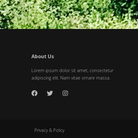
About Us
Lorem ipsum dolor sit amet, consectetur
adipiscing elit. Nam vitae ornare massa.
Privacy & Policy